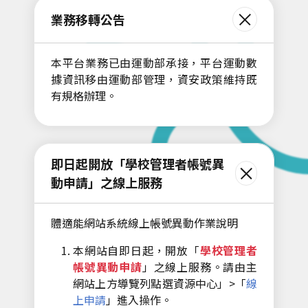
業務移轉公告
本平台業務已由運動部承接，平台運動數
據資訊移由運動部管理，資安政策維持既
有規格辦理。
即日起開放「學校管理者帳號異
動申請」之線上服務
體適能網站系統線上帳號異動作業說明
本網站自即日起，開放「
學校管理者
帳號異動申請
」之線上服務。請由主
網站上方導覽列點選資源中心」>「
線
上申請
」進入操作。